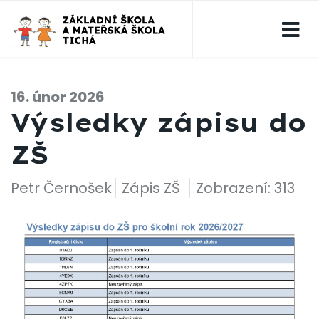
16. únor 2026
Výsledky zápisu do
ZŠ
Petr Černošek
Zápis ZŠ
Zobrazení: 313