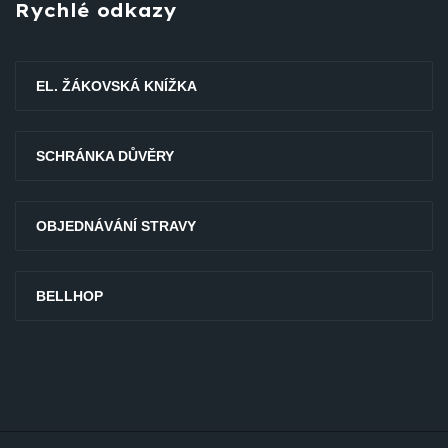
Rychlé odkazy
EL. ŽÁKOVSKÁ KNÍŽKA
SCHRÁNKA DŮVĚRY
OBJEDNÁVÁNÍ STRAVY
BELLHOP