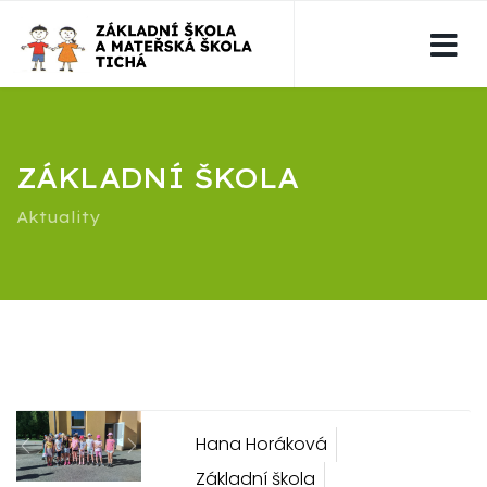
ZÁKLADNÍ ŠKOLA
Aktuality
Hana Horáková
Previous
Next
Základní škola