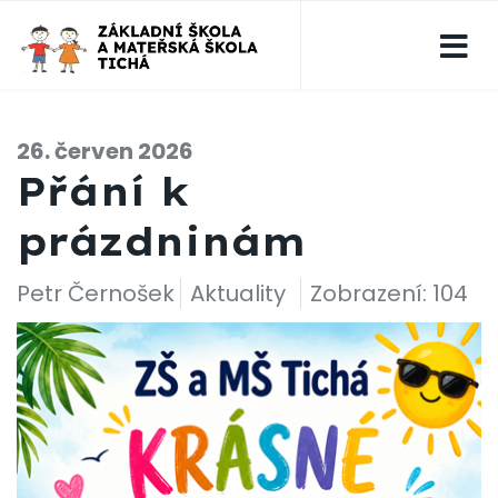
26. červen 2026
Přání k
prázdninám
Petr Černošek
Aktuality
Zobrazení: 104