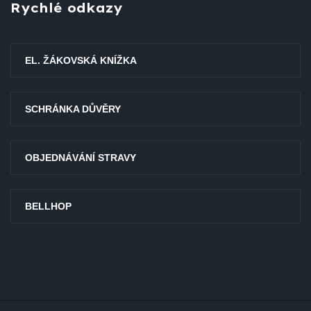
Rychlé odkazy
EL. ŽÁKOVSKÁ KNÍŽKA
SCHRÁNKA DŮVĚRY
OBJEDNÁVÁNÍ STRAVY
BELLHOP