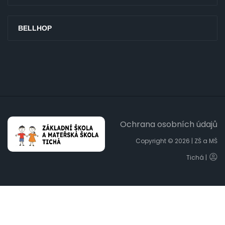
BELLHOP
Ochrana osobních údajů
Copyright © 2026 | ZŠ a MŠ
Tichá |